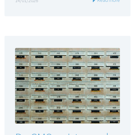
14/01/2026