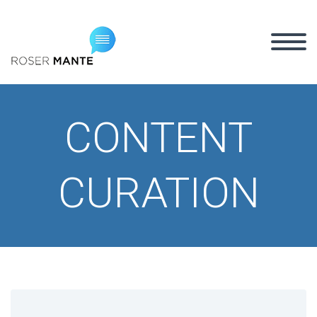
CONTENT
CURATION