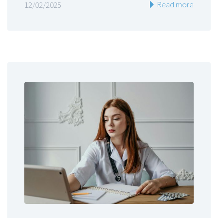
Read more
12/02/2025