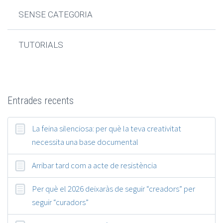
SENSE CATEGORIA
TUTORIALS
Entrades recents
La feina silenciosa: per què la teva creativitat
necessita una base documental
Arribar tard com a acte de resistència
Per què el 2026 deixaràs de seguir “creadors” per
seguir “curadors”