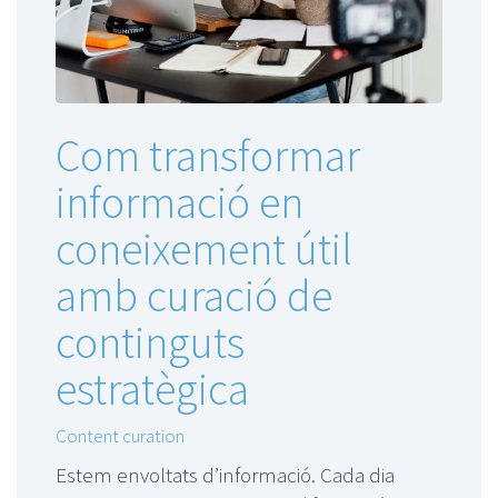
Com transformar
informació en
coneixement útil
amb curació de
continguts
estratègica
Content curation
Estem envoltats d’informació. Cada dia