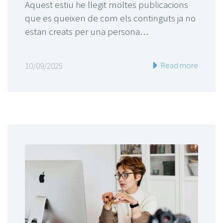
Aquest estiu he llegit moltes publicacions
que es queixen de com els continguts ja no
estan creats per una persona…
Read more
10/09/2025