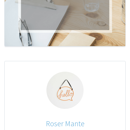
Roser Mante