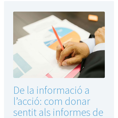
De la informació a
l’acció: com donar
sentit als informes de