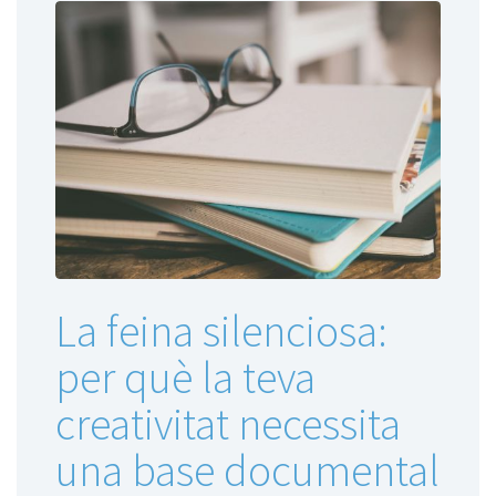
La feina silenciosa:
per què la teva
creativitat necessita
una base documental