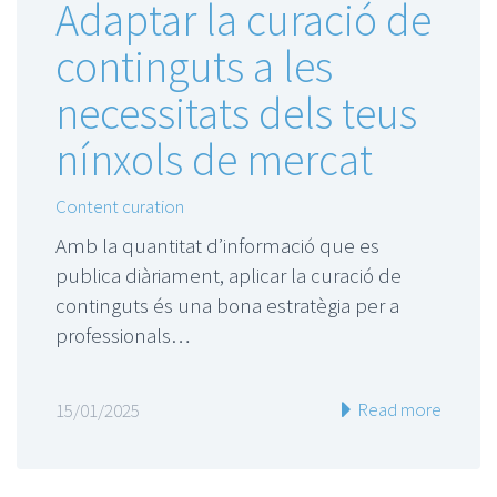
Adaptar la curació de
continguts a les
necessitats dels teus
nínxols de mercat
Content curation
Amb la quantitat d’informació que es
publica diàriament, aplicar la curació de
continguts és una bona estratègia per a
professionals…
Read more
15/01/2025