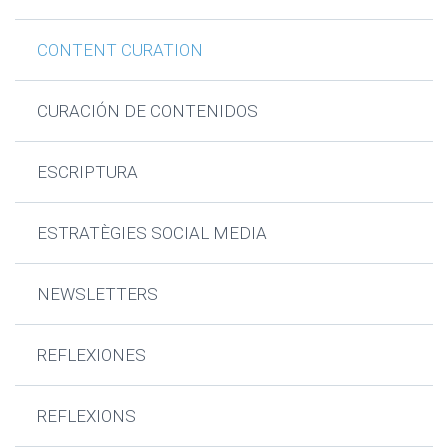
CONTENT CURATION
CURACIÓN DE CONTENIDOS
ESCRIPTURA
ESTRATÈGIES SOCIAL MEDIA
NEWSLETTERS
REFLEXIONES
REFLEXIONS